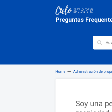
Preguntas Frequent
Home
Administración de prop
Soy una p