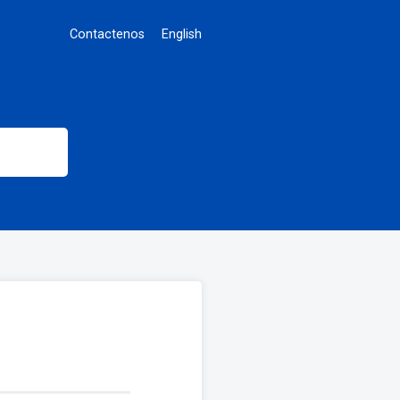
Contactenos
English