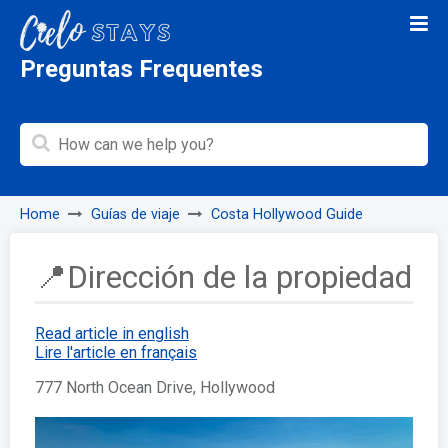
Preguntas Frequentes
Home
Guías de viaje
Costa Hollywood Guide
📍Dirección de la propiedad
Read article in english
Lire l'article en français
777 North Ocean Drive, Hollywood