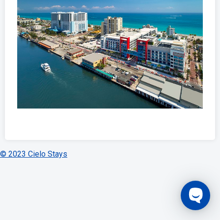
© 2023 Cielo Stays