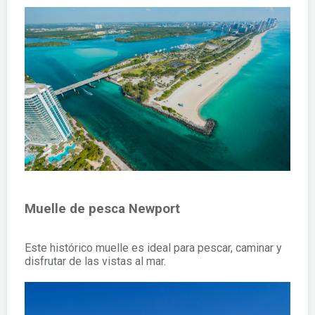
Muelle de pesca Newport
Este histórico muelle es ideal para pescar, caminar y
disfrutar de las vistas al mar.