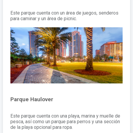
Este parque cuenta con un área de juegos, senderos
para caminar y un área de picnic.
Parque Haulover
Este parque cuenta con una playa, marina y muelle de
pesca, así como un parque para perros y una sección
de la playa opcional para ropa.