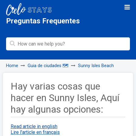
Preguntas Frequentes
Home
Guia de ciudades 🗺️
Sunny Isles Beach
Hay varias cosas que
hacer en Sunny Isles, Aquí
hay algunas opciones:
Read article in english
Lire l'article en français