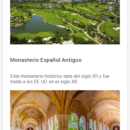
Monasterio Español Antiguo
Este monasterio histórico data del siglo XII y fue
traído a los EE. UU. en el siglo XX.