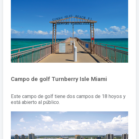
Campo de golf Turnberry Isle Miami
Este campo de golf tiene dos campos de 18 hoyos y
está abierto al público.