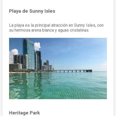
Playa de Sunny Isles
La playa es la principal atracción en Sunny Isles, con
su hermosa arena blanca y aguas cristalinas.
Heritage Park