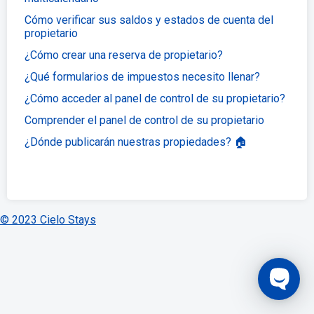
Cómo verificar sus saldos y estados de cuenta del
propietario
¿Cómo crear una reserva de propietario?
¿Qué formularios de impuestos necesito llenar?
¿Cómo acceder al panel de control de su propietario?
Comprender el panel de control de su propietario
¿Dónde publicarán nuestras propiedades? 🏠
© 2023 Cielo Stays