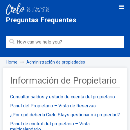
Preguntas Frequentes
Home
Administración de propiedades
Información de Propietario
Consultar saldos y estado de cuenta del propietario
Panel del Propietario – Vista de Reservas
¿Por qué debería Cielo Stays gestionar mi propiedad?
Panel de control del propietario – Vista
multicalendario